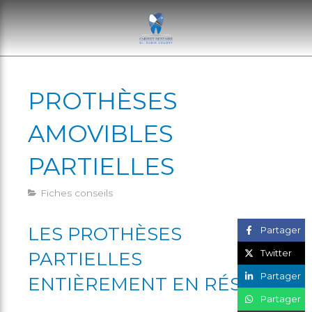
PROTHÈSES
AMOVIBLES
PARTIELLES
Fiches conseils
LES PROTHÈSES
Partager
Twitter
PARTIELLES
Partager
ENTIÈREMENT EN RÉSINE
Partager