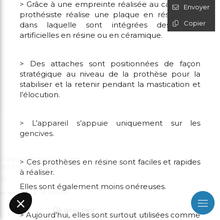
> Grâce à une empreinte réalisée au cabinet, le
Envoyer
prothésiste réalise une plaque en résine rose
Copier
dans laquelle sont intégrées des dents
artificielles en résine ou en céramique.
> Des attaches sont positionnées de façon
stratégique au niveau de la prothèse pour la
stabiliser et la retenir pendant la mastication et
l’élocution.
> L’appareil s’appuie uniquement sur les
gencives.
> Ces prothèses en résine sont faciles et rapides
à réaliser.
Elles sont également moins onéreuses.
> Aujourd’hui, elles sont surtout utilisées comme