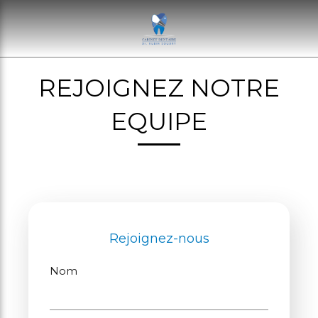
REJOIGNEZ NOTRE
EQUIPE
Rejoignez-nous
Nom