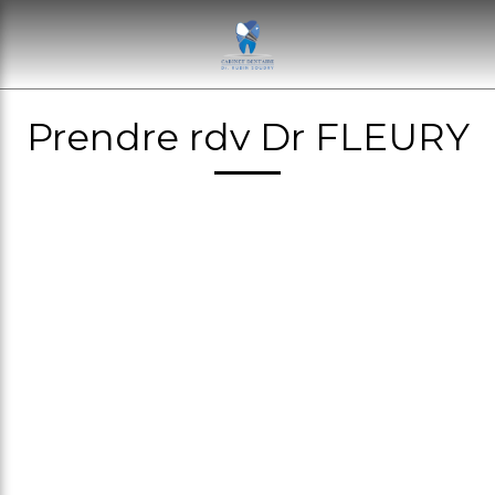
Prendre rdv Dr FLEURY