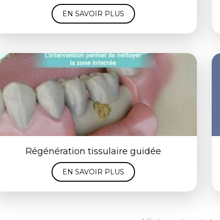
EN SAVOIR PLUS
Régénération tissulaire guidée
EN SAVOIR PLUS