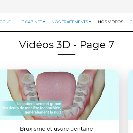
CCUEIL
LE CABINET
NOS TRAITEMENTS
NOS VIDEOS
C
Vidéos 3D - Page 7
Bruxisme et usure dentaire