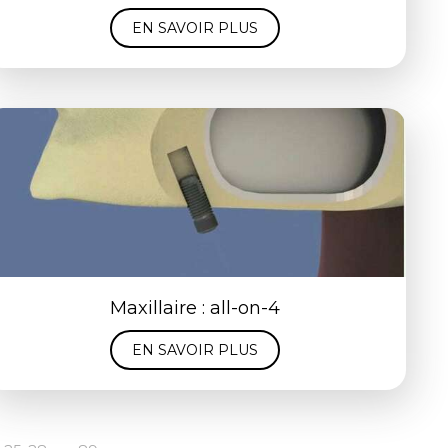
EN SAVOIR PLUS
Maxillaire : all-on-4
EN SAVOIR PLUS