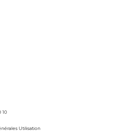
0 10
nérales Utilisation