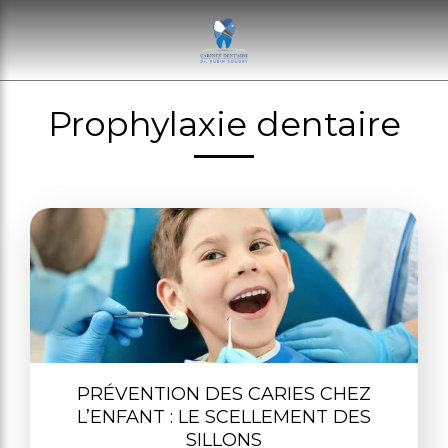
Prophylaxie dentaire
PRÉVENTION DES CARIES CHEZ
L’ENFANT : LE SCELLEMENT DES
SILLONS