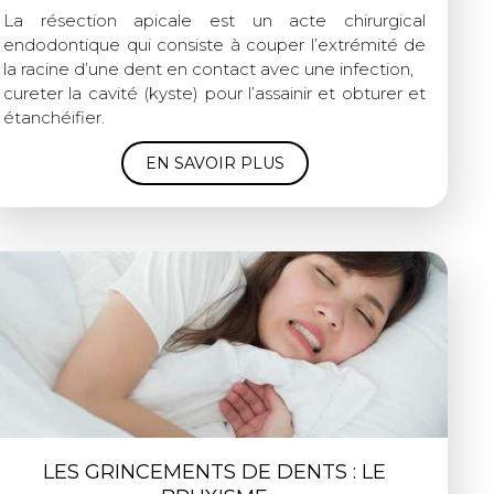
La résection apicale est un acte chirurgical
endodontique qui consiste à couper l’extrémité de
la racine d’une dent en contact avec une infection,
cureter la cavité (kyste) pour l’assainir et obturer et
étanchéifier.
EN SAVOIR PLUS
LES GRINCEMENTS DE DENTS : LE