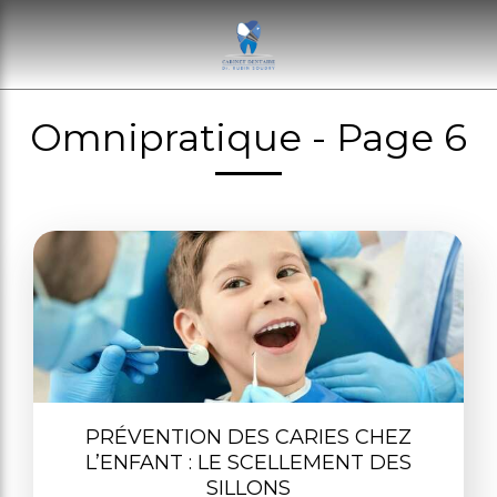
Omnipratique - Page 6
PRÉVENTION DES CARIES CHEZ
L’ENFANT : LE SCELLEMENT DES
SILLONS