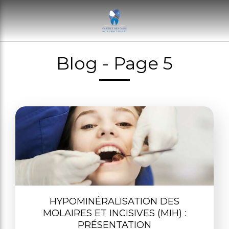
Blog - Page 5
HYPOMINÉRALISATION DES
MOLAIRES ET INCISIVES (MIH) :
PRÉSENTATION